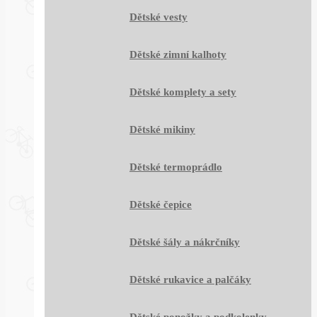
Dětské vesty
Dětské zimní kalhoty
Dětské komplety a sety
Dětské mikiny
Dětské termoprádlo
Dětské čepice
Dětské šály a nákrčníky
Dětské rukavice a palčáky