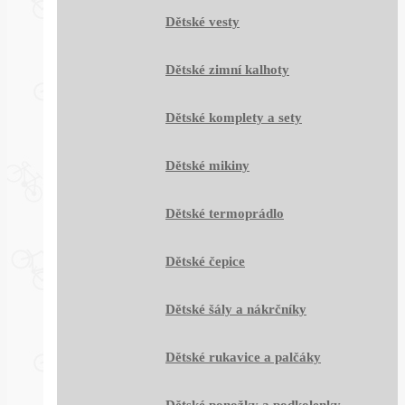
Dětské vesty
Dětské zimní kalhoty
Dětské komplety a sety
Dětské mikiny
Dětské termoprádlo
Dětské čepice
Dětské šály a nákrčníky
Dětské rukavice a palčáky