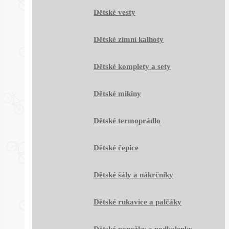
Dětské vesty
Dětské zimní kalhoty
Dětské komplety a sety
Dětské mikiny
Dětské termoprádlo
Dětské čepice
Dětské šály a nákrčníky
Dětské rukavice a palčáky