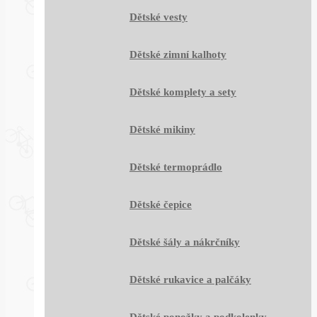
Dětské vesty
Dětské zimní kalhoty
Dětské komplety a sety
Dětské mikiny
Dětské termoprádlo
Dětské čepice
Dětské šály a nákrčníky
Dětské rukavice a palčáky