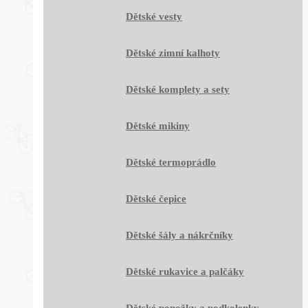
Dětské vesty
Dětské zimní kalhoty
Dětské komplety a sety
Dětské mikiny
Dětské termoprádlo
Dětské čepice
Dětské šály a nákrčníky
Dětské rukavice a palčáky